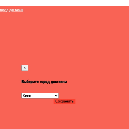
город доставки
×
Выберите город доставки
Сохранить