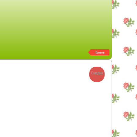
Купить
Скидка