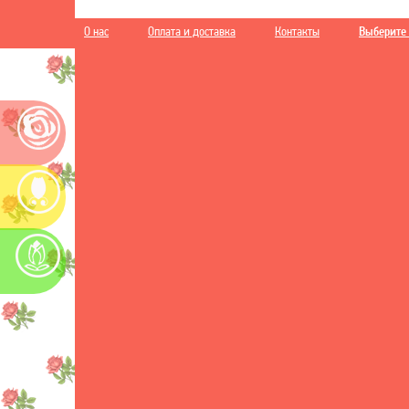
О нас
Оплата и доставка
Контакты
Выберите 