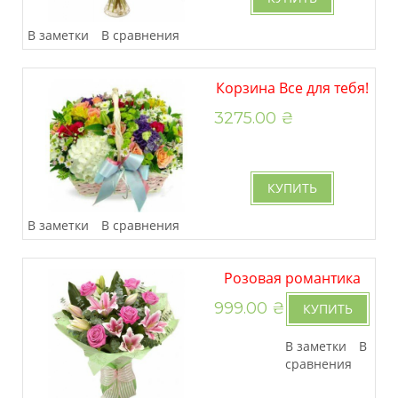
В заметки
В сравнения
Корзина Все для тебя!
3275.00 ₴
КУПИТЬ
В заметки
В сравнения
Розовая романтика
999.00 ₴
КУПИТЬ
В заметки
В
сравнения