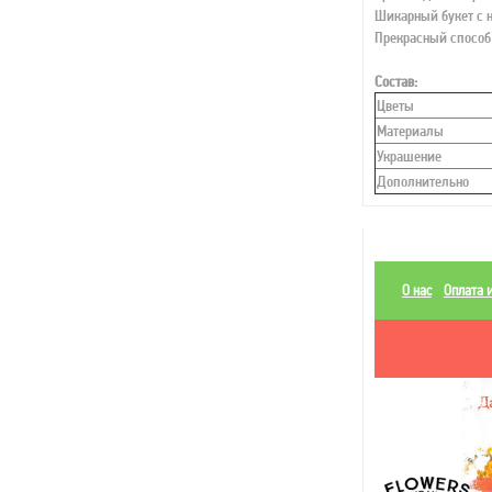
Шикарный букет с
Прекрасный способ 
Состав:
Цветы
Материалы
Украшение
Дополнительно
О нас
Оплата 