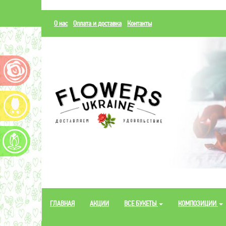
О нас
Оплата и доставка
Контакты
ГЛАВНАЯ
АКЦИИ
ВСЕ БУКЕТЫ
КОМПОЗИЦИИ