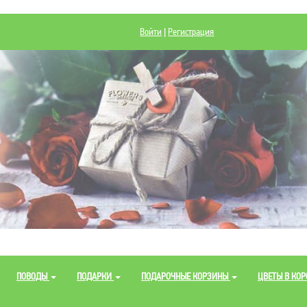
Войти
|
Регистрация
ПОВОДЫ
ПОДАРКИ
ПОДАРОЧНЫЕ КОРЗИНЫ
ЦВЕТЫ В КО