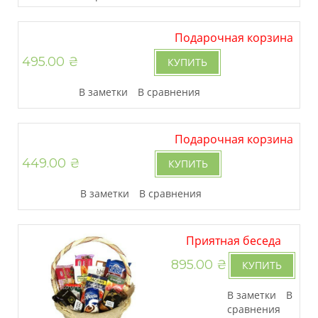
Подарочная корзина
495.00 ₴
Mini
КУПИТЬ
В заметки
В сравнения
Подарочная корзина
449.00 ₴
К пиву
КУПИТЬ
В заметки
В сравнения
Приятная беседа
895.00 ₴
КУПИТЬ
В заметки
В
сравнения