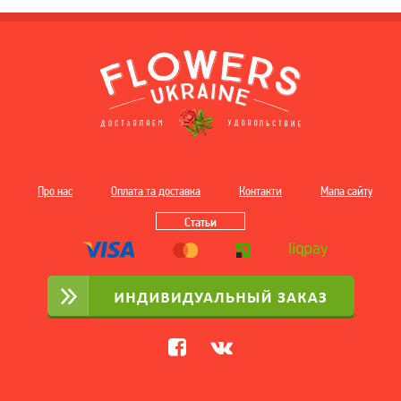
Про нас
Оплата та доставка
Контакти
Мапа сайту
Статьи