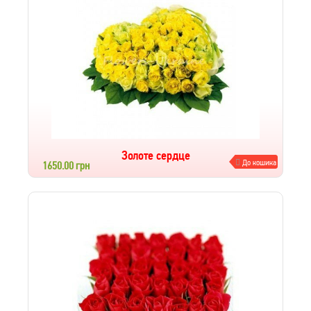
Золоте сердце
До кошика
1650.00 грн