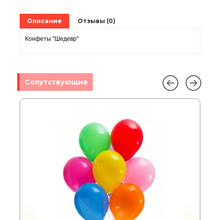
Описание
Отзывы (0)
Конфеты "Шедевр"
Сопутствующие